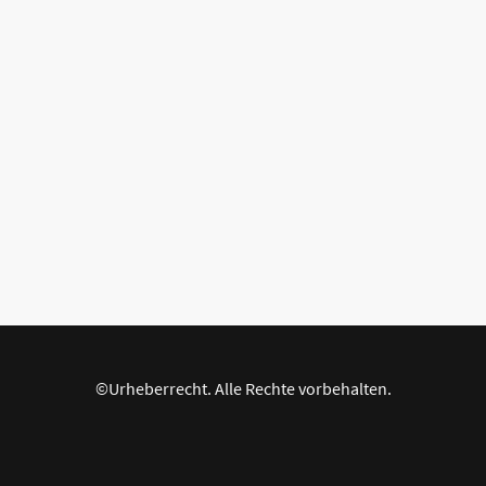
©Urheberrecht. Alle Rechte vorbehalten.